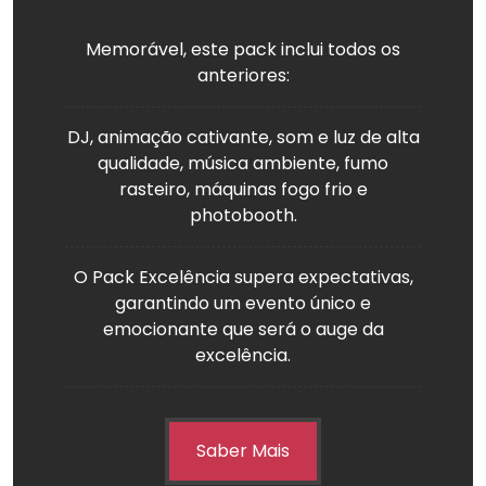
Memorável, este pack inclui todos os
anteriores:
DJ, animação cativante, som e luz de alta
qualidade, música ambiente, fumo
rasteiro, máquinas fogo frio e
photobooth.
O Pack Excelência supera expectativas,
garantindo um evento único e
emocionante que será o auge da
excelência.
Saber Mais