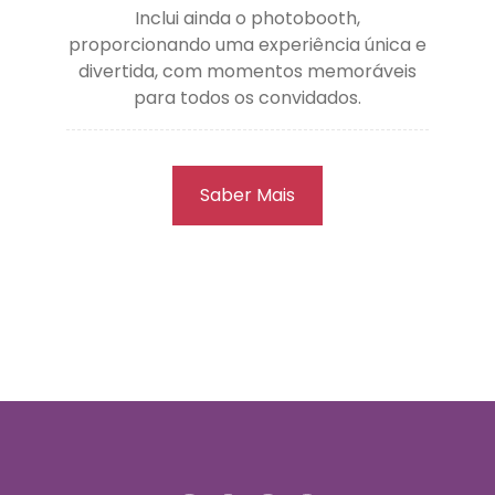
Inclui ainda o photobooth,
proporcionando uma experiência única e
divertida, com momentos memoráveis
para todos os convidados.
Saber Mais