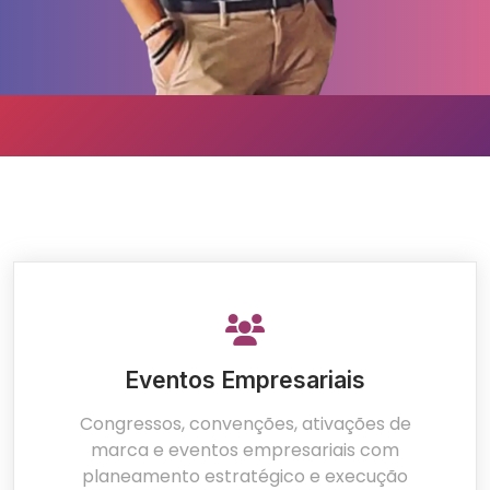
Eventos Empresariais
Congressos, convenções, ativações de
marca e eventos empresariais com
planeamento estratégico e execução