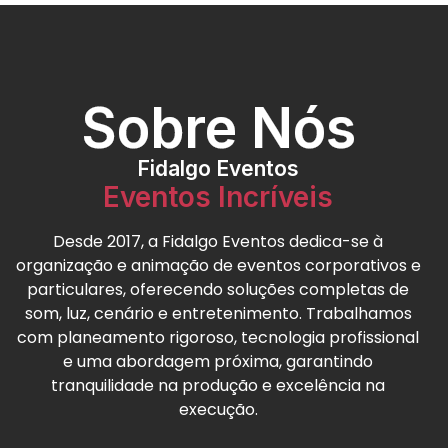
Sobre Nós
Fidalgo Eventos
Eventos Incríveis
Desde 2017, a Fidalgo Eventos dedica-se à
organização e animação de eventos corporativos e
particulares, oferecendo soluções completas de
som, luz, cenário e entretenimento. Trabalhamos
com planeamento rigoroso, tecnologia profissional
e uma abordagem próxima, garantindo
tranquilidade na produção e excelência na
execução.