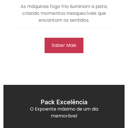
As máquinas fogo frio iluminam a pista,
criando momentos inesquecíveis que
encantam os sentidos.
Saber Mais
Pack Excelência
O Expoente máximo de um dia
memorável