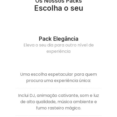
Os Nossos Packs
Escolha o seu
Pack Elegância
Eleva o seu dia para outro nível de
experiência
Uma escolha espetacular para quem
procura uma experiência única:
Inclui DJ, animação cativante, som e luz
de alta qualidade, música ambiente e
fumo rasteiro mágico.