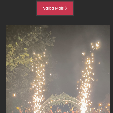
Saiba Mais