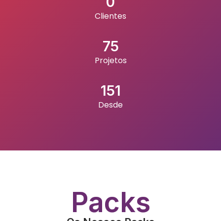
0
Clientes
75
Projetos
151
Desde
Packs