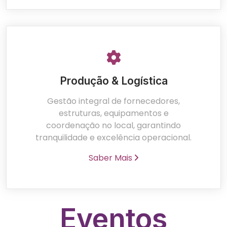
Produção & Logística
Gestão integral de fornecedores,
estruturas, equipamentos e
coordenação no local, garantindo
tranquilidade e excelência operacional.
Saber Mais
Eventos