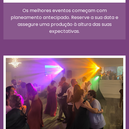
Os melhores eventos começam com
planeamento antecipado. Reserve a sua data e
assegure uma produção à altura das suas
expectativas.