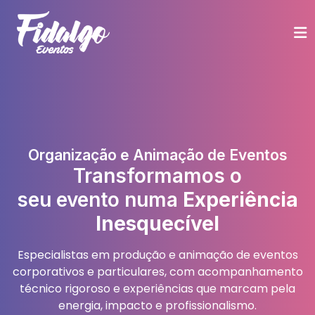
Organização e Animação de Eventos
Transformamos o
seu evento numa
Experiência
Inesquecível
Especialistas em produção e animação de eventos
corporativos e particulares, com acompanhamento
técnico rigoroso e experiências que marcam pela
energia, impacto e profissionalismo.