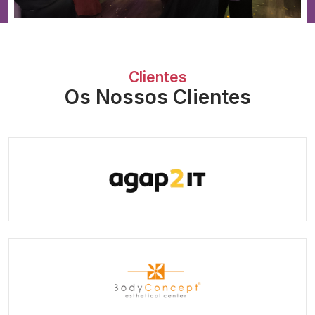
Clientes
Os Nossos Clientes