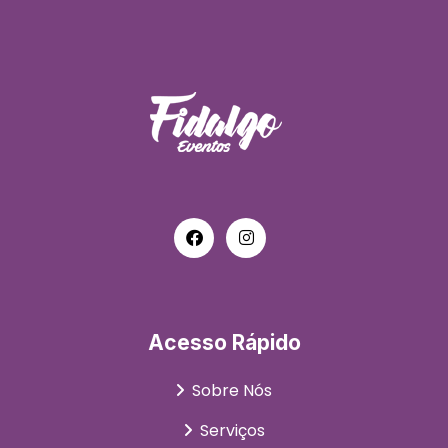
Acesso Rápido
Sobre Nós
Serviços