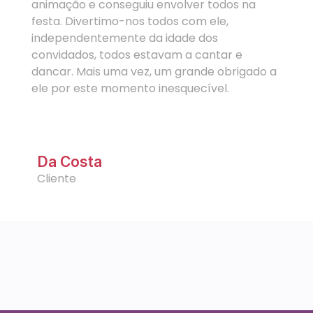
animação e conseguiu envolver todos na
festa. Divertimo-nos todos com ele,
independentemente da idade dos
convidados, todos estavam a cantar e
dancar. Mais uma vez, um grande obrigado a
ele por este momento inesquecível.
Da Costa
Cliente